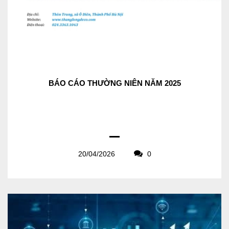
BÁO CÁO THƯỜNG NIÊN NĂM 2025
20/04/2026
0