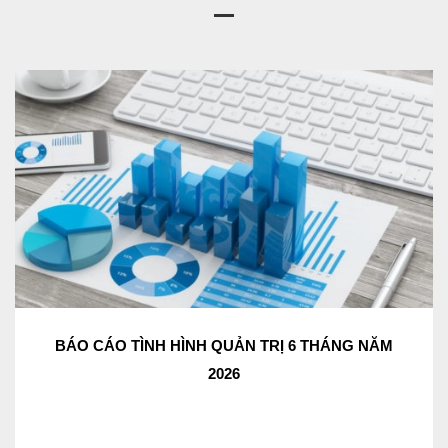
BÁO CÁO TÌNH HÌNH QUẢN TRỊ 6 THÁNG NĂM
2026