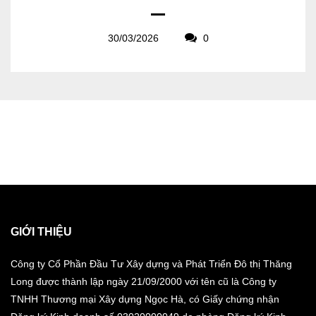
30/03/2026
0
GIỚI THIỆU
Công ty Cổ Phần Đầu Tư Xây dựng và Phát Triển Đô thị Thăng
Long được thành lập ngày 21/09/2000 với tên cũ là Công ty
TNHH Thương mại Xây dựng Ngọc Hà, có Giấy chứng nhận