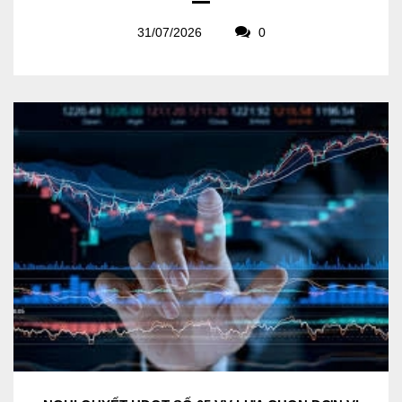
31/07/2026
0