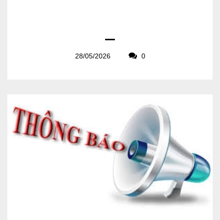
28/05/2026
0