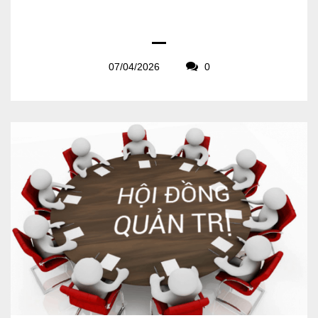
07/04/2026
0