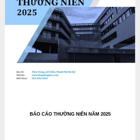
BÁO CÁO THƯỜNG NIÊN NĂM 2025