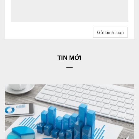
Gửi bình luận
TIN MỚI