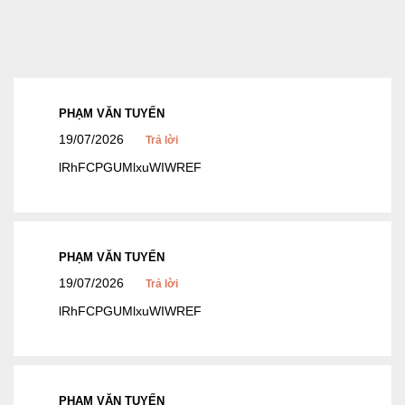
PHẠM VĂN TUYẾN
19/07/2026
Trả lời
lRhFCPGUMlxuWIWREF
PHẠM VĂN TUYẾN
19/07/2026
Trả lời
lRhFCPGUMlxuWIWREF
PHẠM VĂN TUYẾN