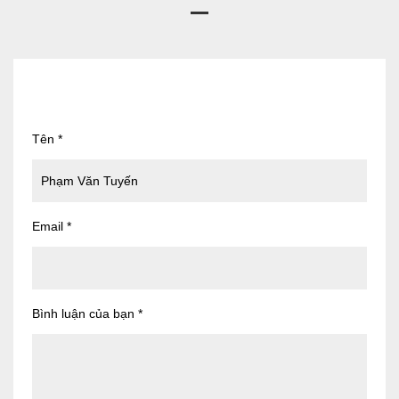
Tên
*
Email
*
Bình luận của bạn
*