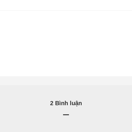
2 Bình luận