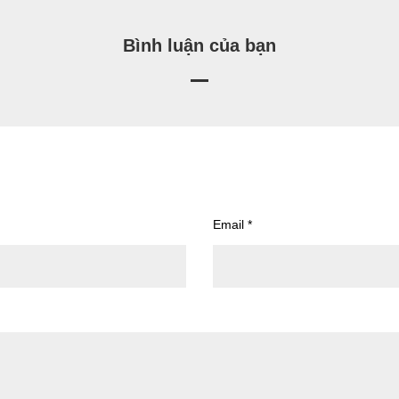
Bình luận của bạn
Email
*