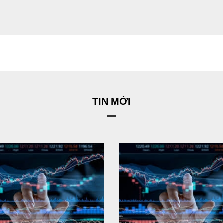
TIN MỚI