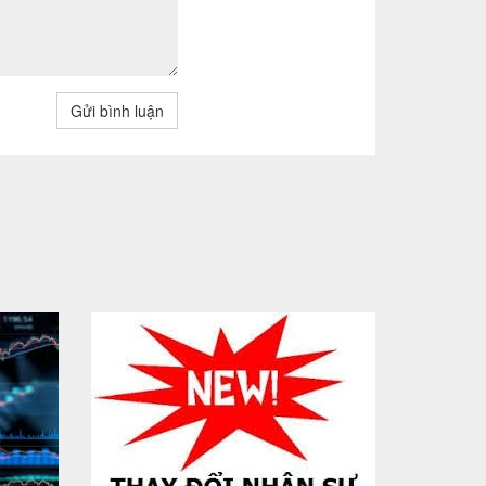
Gửi bình luận