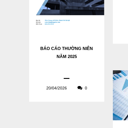
BÁO CÁO THƯỜNG NIÊN
NĂM 2025
20/04/2026
0