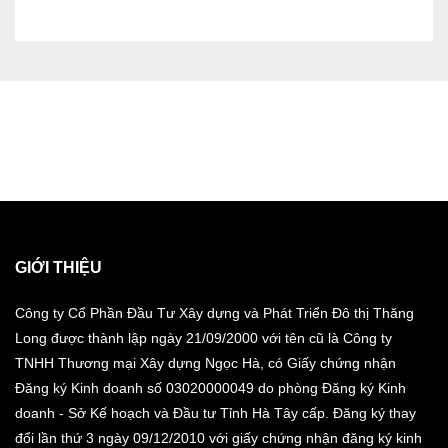
GIỚI THIỆU
Công ty Cổ Phần Đầu Tư Xây dựng và Phát Triển Đô thị Thăng
Long được thành lập ngày 21/09/2000 với tên cũ là Công ty
TNHH Thương mại Xây dựng Ngọc Hà, có Giấy chứng nhận
Đăng ký Kinh doanh số 03020000049 do phòng Đăng ký Kinh
doanh - Sở Kế hoạch và Đầu tư Tỉnh Hà Tây cấp. Đăng ký thay
đổi lần thứ 3 ngày 09/12/2010 với giấy chứng nhận đăng ký kinh