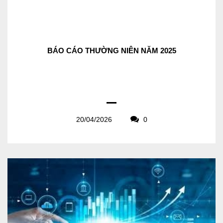
BÁO CÁO THƯỜNG NIÊN NĂM 2025
20/04/2026
0