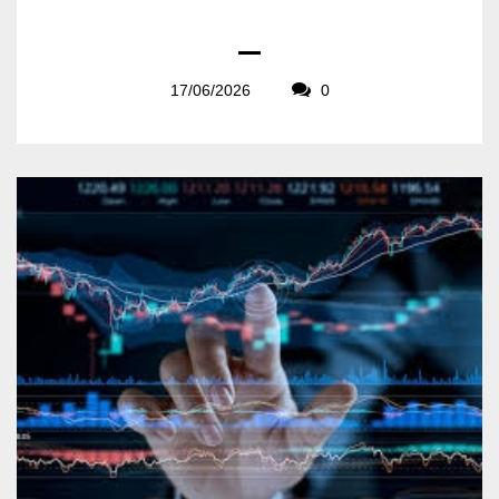
17/06/2026
0