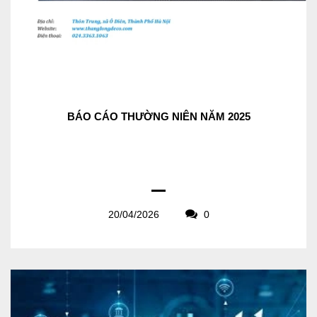
BÁO CÁO THƯỜNG NIÊN NĂM 2025
20/04/2026
0