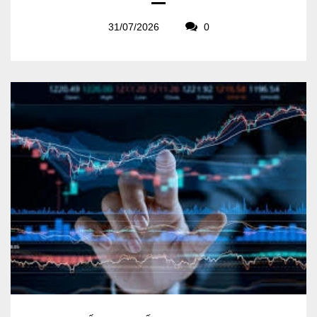
31/07/2026
0