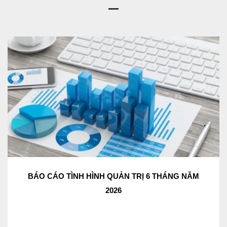
BÁO CÁO TÌNH HÌNH QUẢN TRỊ 6 THÁNG NĂM
2026