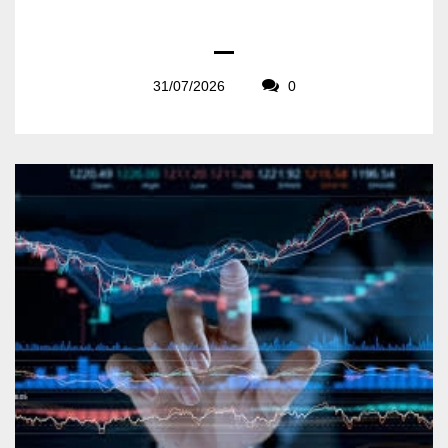
31/07/2026
0