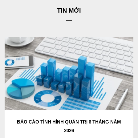
TIN MỚI
BÁO CÁO TÌNH HÌNH QUẢN TRỊ 6 THÁNG NĂM
2026