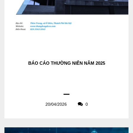
BÁO CÁO THƯỜNG NIÊN NĂM 2025
20/04/2026
0