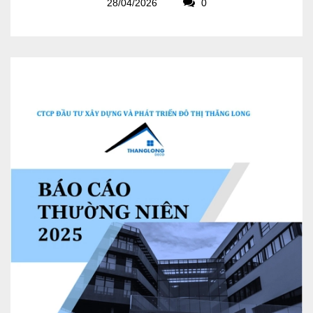
28/04/2026
0