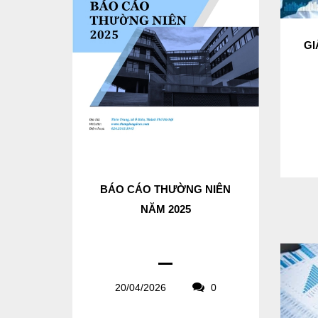
GI
BÁO CÁO THƯỜNG NIÊN
NĂM 2025
20/04/2026
0