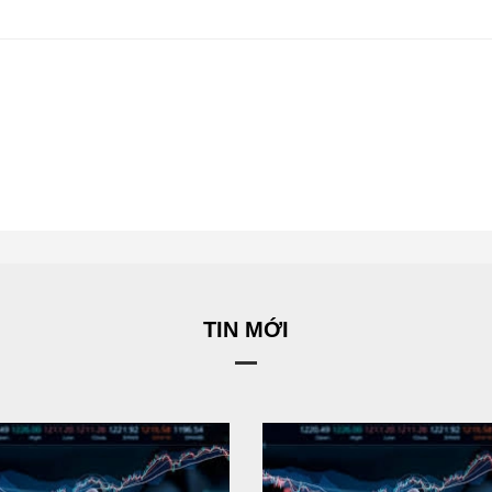
TIN MỚI