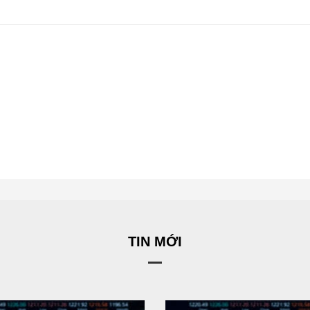
TIN MỚI