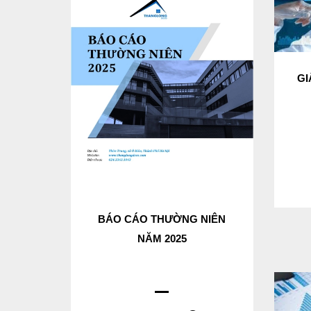
GI
BÁO CÁO THƯỜNG NIÊN
NĂM 2025