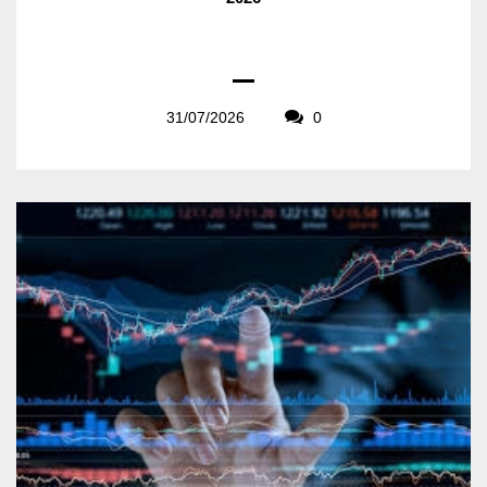
31/07/2026
0