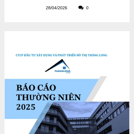
28/04/2026
0