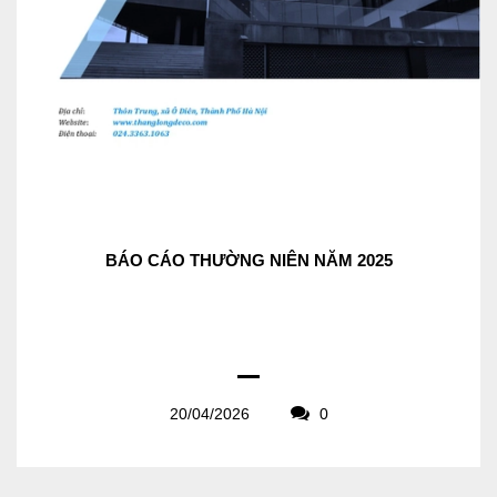
BÁO CÁO THƯỜNG NIÊN NĂM 2025
20/04/2026
0