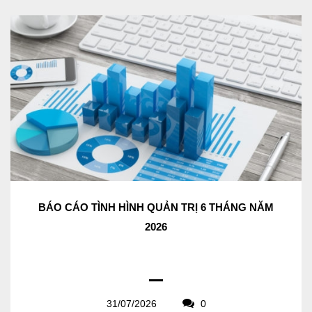
BÁO CÁO TÌNH HÌNH QUẢN TRỊ 6 THÁNG NĂM
2026
31/07/2026
0