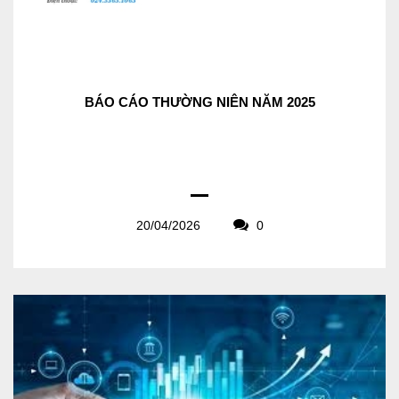
BÁO CÁO THƯỜNG NIÊN NĂM 2025
20/04/2026
0