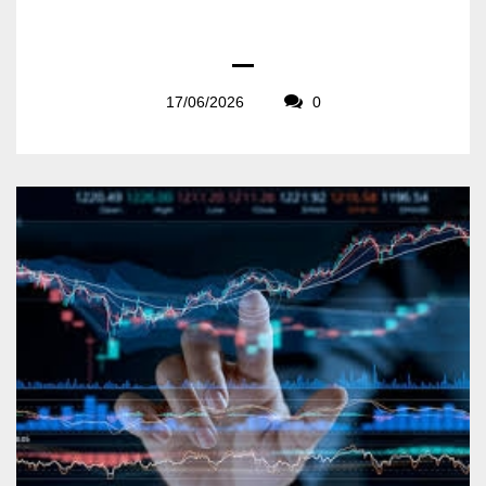
17/06/2026
0