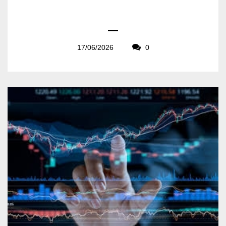
17/06/2026
0