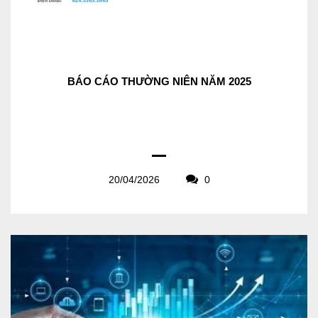
BÁO CÁO THƯỜNG NIÊN NĂM 2025
20/04/2026
0