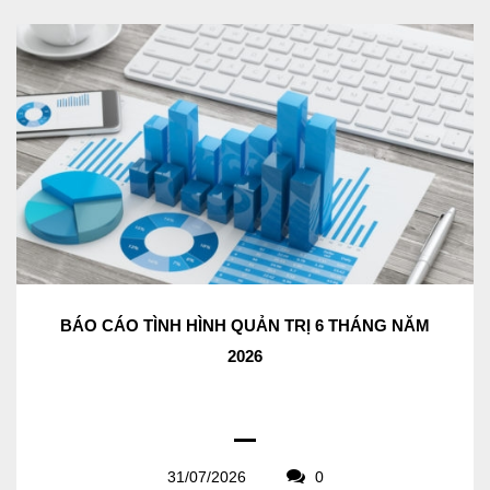
BÁO CÁO TÌNH HÌNH QUẢN TRỊ 6 THÁNG NĂM
2026
31/07/2026
0