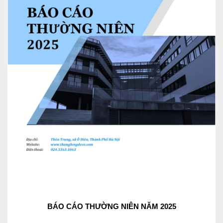
BÁO CÁO THƯỜNG NIÊN NĂM 2025