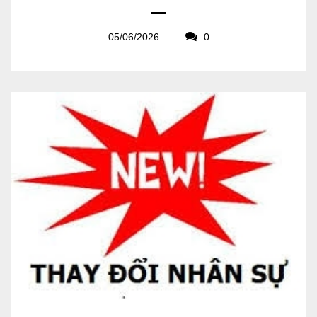
05/06/2026
0