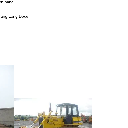
n hàng
ăng Long Deco