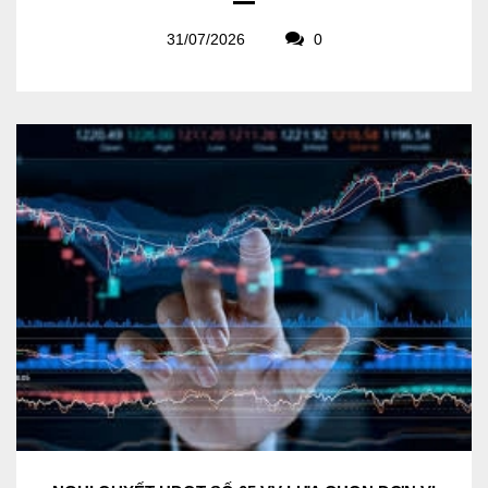
31/07/2026
0