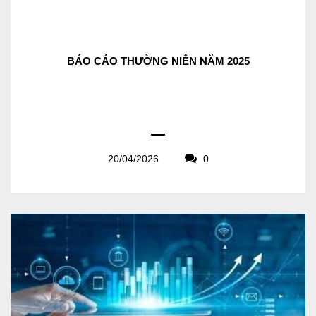
BÁO CÁO THƯỜNG NIÊN NĂM 2025
20/04/2026
0