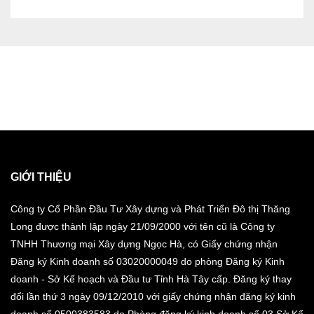
GIỚI THIỆU
Công ty Cổ Phần Đầu Tư Xây dựng và Phát Triển Đô thị Thăng
Long được thành lập ngày 21/09/2000 với tên cũ là Công ty
TNHH Thương mại Xây dựng Ngọc Hà, có Giấy chứng nhận
Đăng ký Kinh doanh số 03020000049 do phòng Đăng ký Kinh
doanh - Sở Kế hoạch và Đầu tư Tỉnh Hà Tây cấp. Đăng ký thay
đổi lần thứ 3 ngày 09/12/2010 với giấy chứng nhận đăng ký kinh