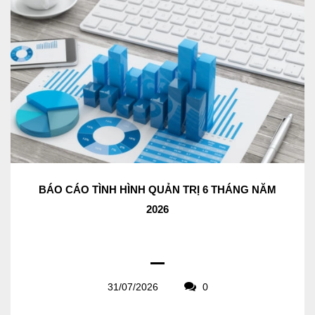
BÁO CÁO TÌNH HÌNH QUẢN TRỊ 6 THÁNG NĂM
2026
31/07/2026
0