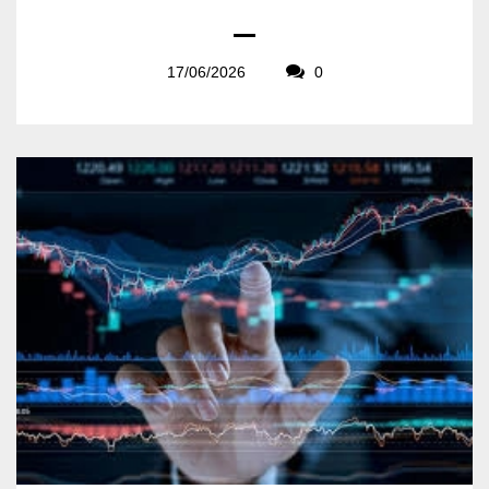
17/06/2026
0