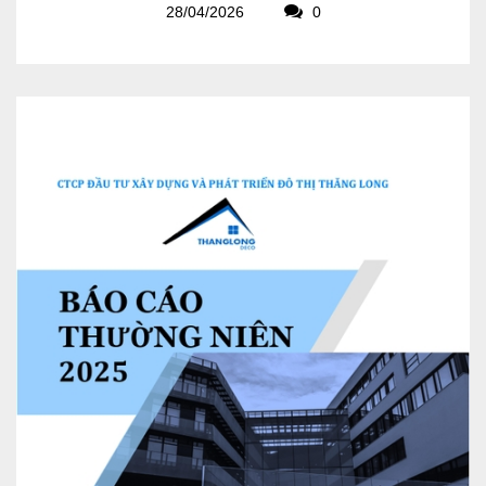
28/04/2026
0