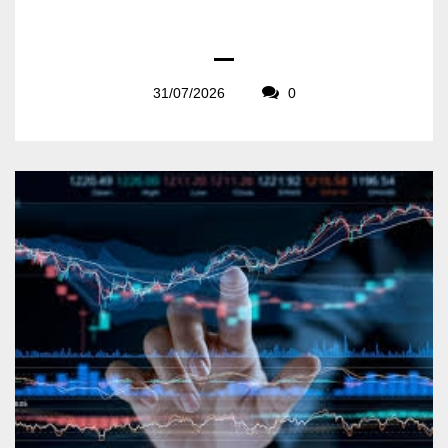
31/07/2026
0