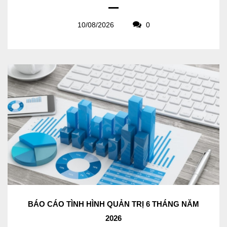
10/08/2026
0
BÁO CÁO TÌNH HÌNH QUẢN TRỊ 6 THÁNG NĂM
2026