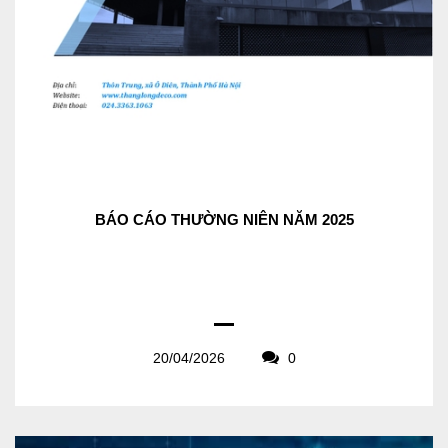
BÁO CÁO THƯỜNG NIÊN NĂM 2025
20/04/2026
0