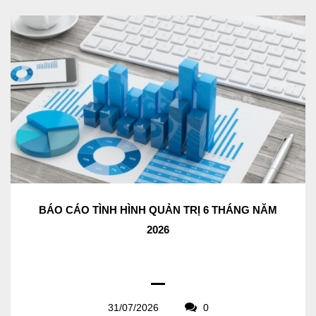
BÁO CÁO TÌNH HÌNH QUẢN TRỊ 6 THÁNG NĂM
2026
31/07/2026
0