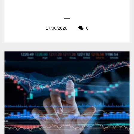
17/06/2026
0