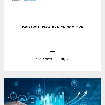
BÁO CÁO THƯỜNG NIÊN NĂM 2025
20/04/2026
0