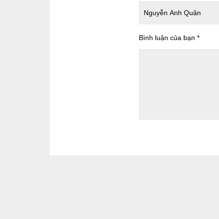
Bình luận của bạn
*