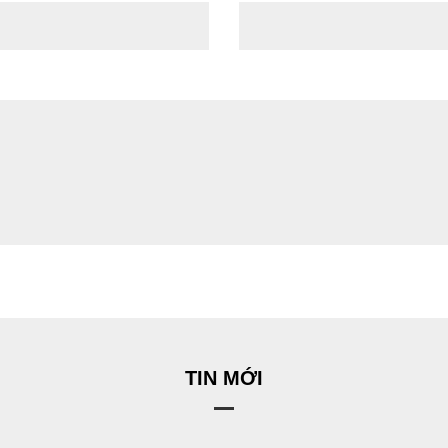
TIN MỚI