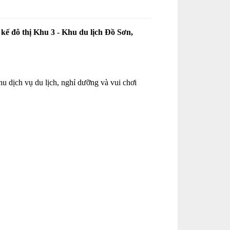
kế đô thị Khu 3 - Khu du lịch Đồ Sơn,
 dịch vụ du lịch, nghỉ dưỡng và vui chơi