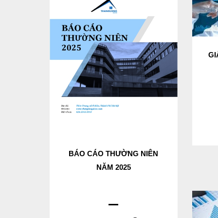
GI
BÁO CÁO THƯỜNG NIÊN
NĂM 2025