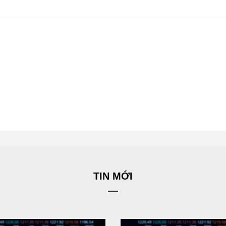
TIN MỚI