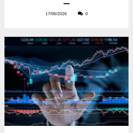
17/06/2026
0