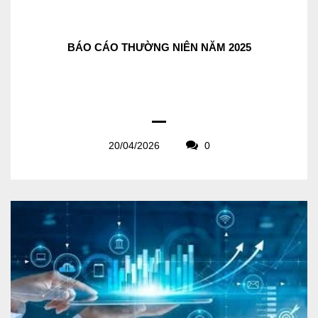
BÁO CÁO THƯỜNG NIÊN NĂM 2025
20/04/2026
0