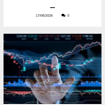
17/06/2026
0