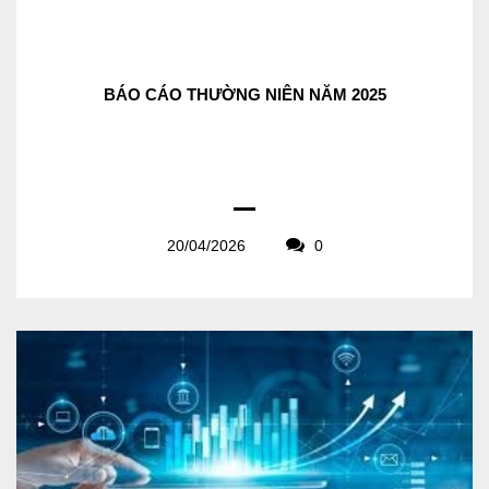
BÁO CÁO THƯỜNG NIÊN NĂM 2025
20/04/2026
0