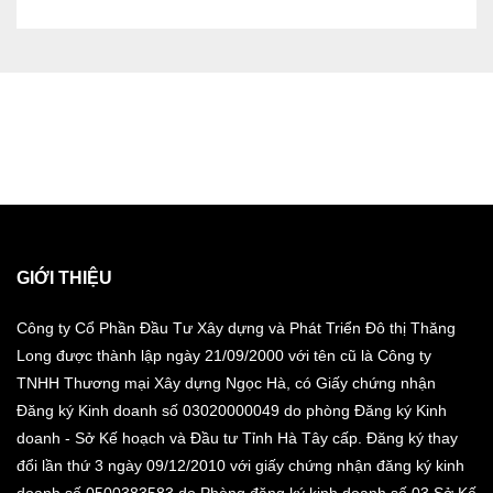
GIỚI THIỆU
Công ty Cổ Phần Đầu Tư Xây dựng và Phát Triển Đô thị Thăng
Long được thành lập ngày 21/09/2000 với tên cũ là Công ty
TNHH Thương mại Xây dựng Ngọc Hà, có Giấy chứng nhận
Đăng ký Kinh doanh số 03020000049 do phòng Đăng ký Kinh
doanh - Sở Kế hoạch và Đầu tư Tỉnh Hà Tây cấp. Đăng ký thay
đổi lần thứ 3 ngày 09/12/2010 với giấy chứng nhận đăng ký kinh