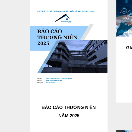
GI
BÁO CÁO THƯỜNG NIÊN
NĂM 2025