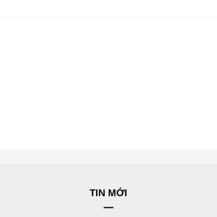
TIN MỚI