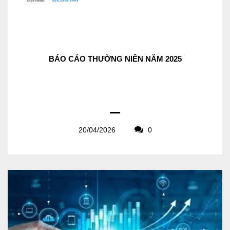
BÁO CÁO THƯỜNG NIÊN NĂM 2025
20/04/2026
0