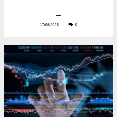
17/06/2026
0