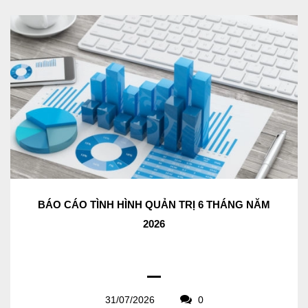
BÁO CÁO TÌNH HÌNH QUẢN TRỊ 6 THÁNG NĂM
2026
31/07/2026
0