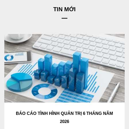
TIN MỚI
BÁO CÁO TÌNH HÌNH QUẢN TRỊ 6 THÁNG NĂM
2026