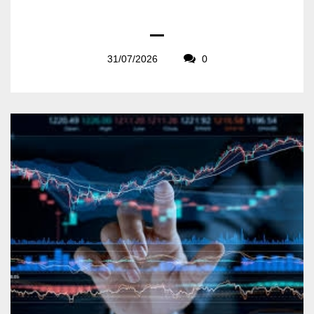
31/07/2026
0