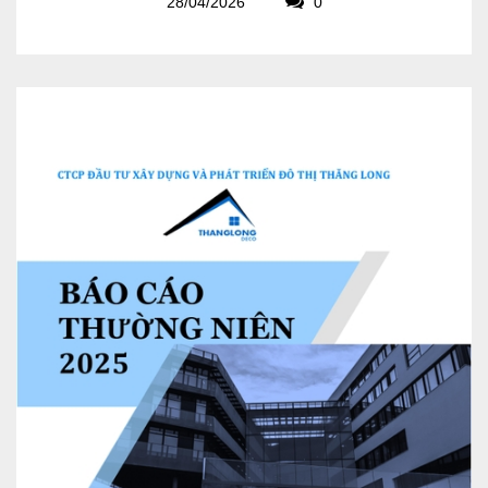
28/04/2026
0