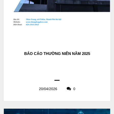
BÁO CÁO THƯỜNG NIÊN NĂM 2025
20/04/2026
0