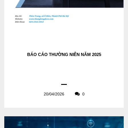
BÁO CÁO THƯỜNG NIÊN NĂM 2025
20/04/2026
0