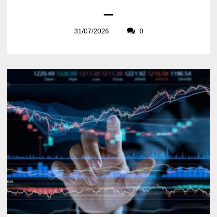
31/07/2026
0