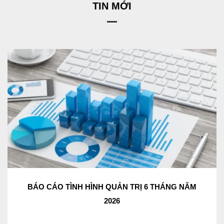
TIN MỚI
BÁO CÁO TÌNH HÌNH QUẢN TRỊ 6 THÁNG NĂM
2026