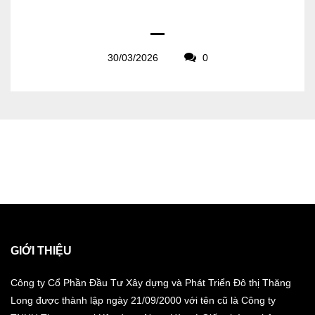
30/03/2026
0
GIỚI THIỆU
Công ty Cổ Phần Đầu Tư Xây dựng và Phát Triển Đô thị Thăng
Long được thành lập ngày 21/09/2000 với tên cũ là Công ty