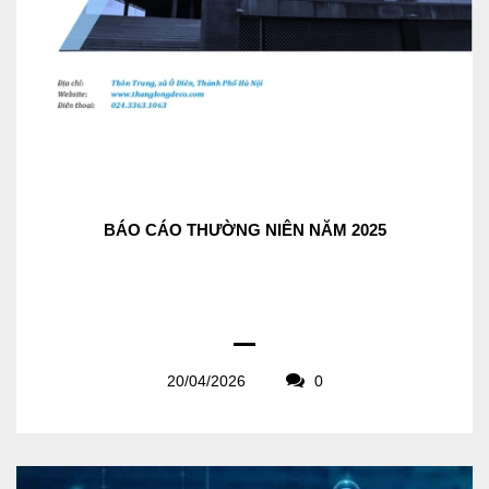
BÁO CÁO THƯỜNG NIÊN NĂM 2025
20/04/2026
0