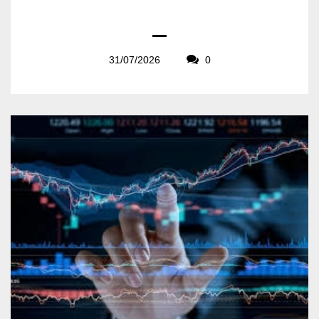
31/07/2026
0