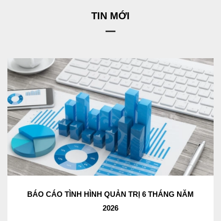
TIN MỚI
BÁO CÁO TÌNH HÌNH QUẢN TRỊ 6 THÁNG NĂM
2026