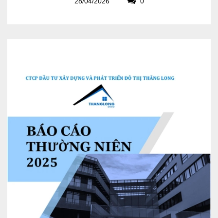
28/04/2026
0