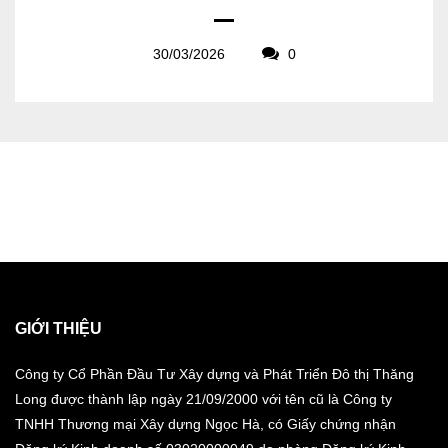
30/03/2026
0
GIỚI THIỆU
Công ty Cổ Phần Đầu Tư Xây dựng và Phát Triển Đô thị Thăng
Long được thành lập ngày 21/09/2000 với tên cũ là Công ty
TNHH Thương mại Xây dựng Ngọc Hà, có Giấy chứng nhận