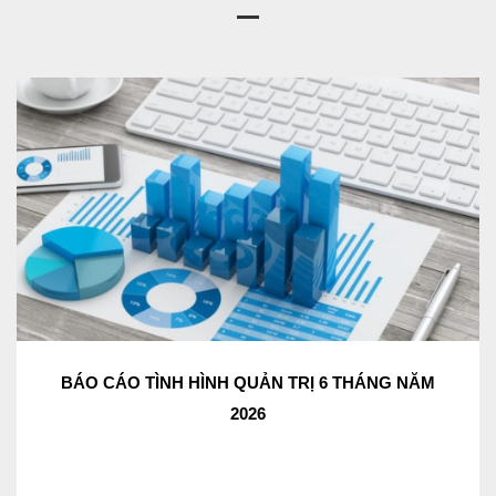
BÁO CÁO TÌNH HÌNH QUẢN TRỊ 6 THÁNG NĂM
2026