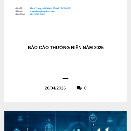
BÁO CÁO THƯỜNG NIÊN NĂM 2025
20/04/2026
0