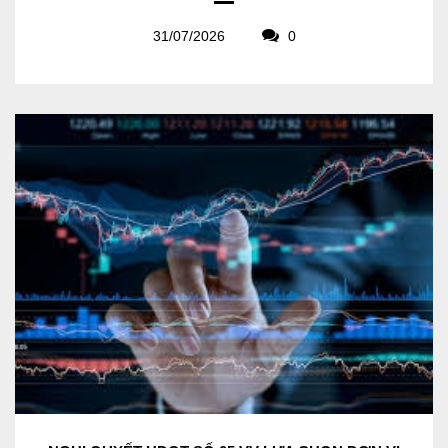
31/07/2026
0