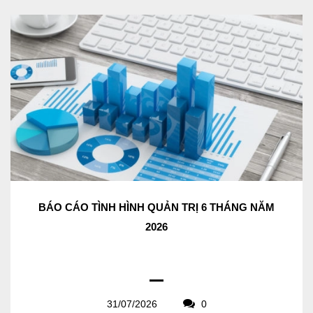
BÁO CÁO TÌNH HÌNH QUẢN TRỊ 6 THÁNG NĂM
2026
31/07/2026
0