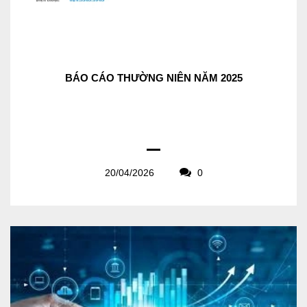
BÁO CÁO THƯỜNG NIÊN NĂM 2025
20/04/2026
0