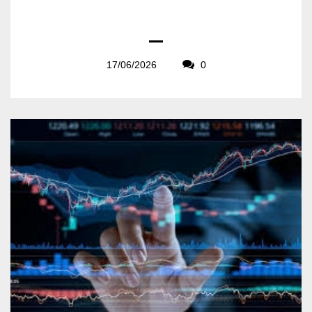
17/06/2026
0