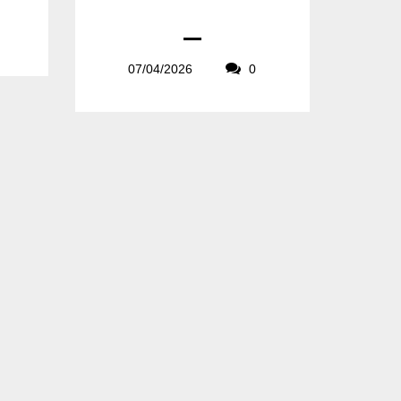
07/04/2026
0