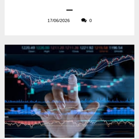
17/06/2026
0