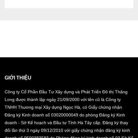
GIỚI THIỆU
Công ty Cổ Phần Đầu Tư Xây dựng và Phát Triển Đô thị Thăng
Long được thành lập ngày 21/09/2000 với tên cũ là Công ty
TNHH Thương mại Xây dựng Ngọc Hà, có Giấy chứng nhận
Đăng ký Kinh doanh số 03020000049 do phòng Đăng ký Kinh
doanh - Sở Kế hoạch và Đầu tư Tỉnh Hà Tây cấp. Đăng ký thay
đổi lần thứ 3 ngày 09/12/2010 với giấy chứng nhận đăng ký kinh