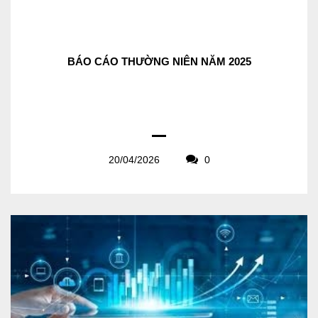
BÁO CÁO THƯỜNG NIÊN NĂM 2025
20/04/2026
0