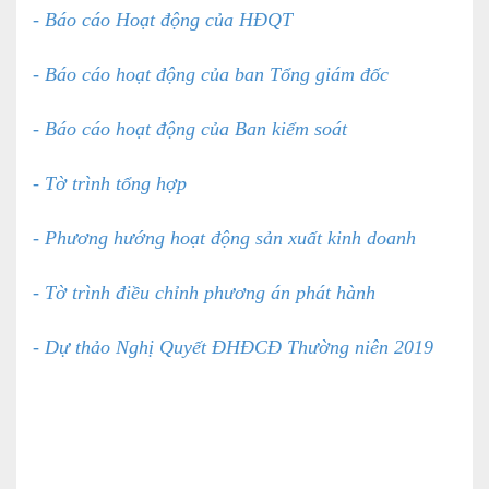
- Báo cáo Hoạt động của HĐQT
- Báo cáo hoạt động của ban Tổng giám đốc
- Báo cáo hoạt động của Ban kiểm soát
- Tờ trình tổng hợp
- Phương hướng hoạt động sản xuất kinh doanh
- Tờ trình điều chỉnh phương án phát hành
- Dự thảo Nghị Quyết ĐHĐCĐ Thường niên 2019