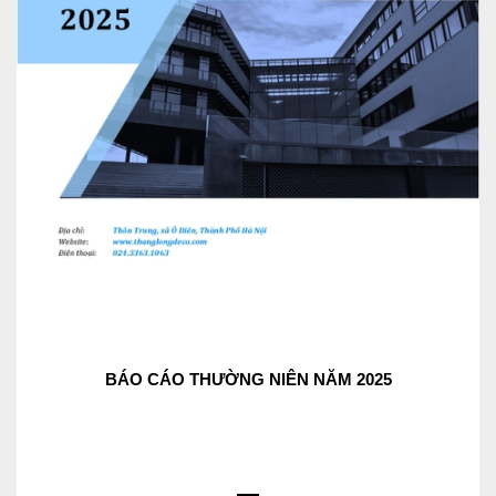
BÁO CÁO THƯỜNG NIÊN NĂM 2025