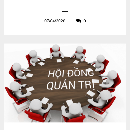
07/04/2026
0