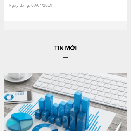
Ngày đăng: 03/04/2019
TIN MỚI