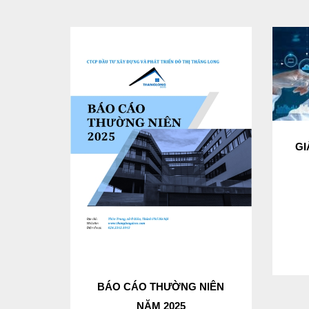
GI
BÁO CÁO THƯỜNG NIÊN
NĂM 2025