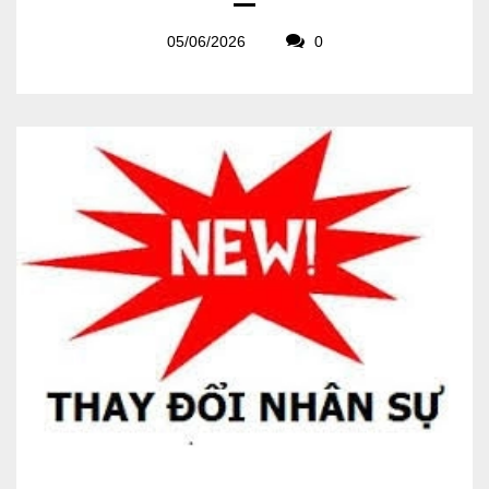
05/06/2026
0