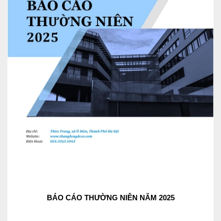
BÁO CÁO THƯỜNG NIÊN NĂM 2025