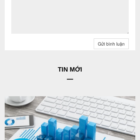
Gửi bình luận
TIN MỚI