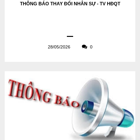
THÔNG BÁO THAY ĐỔI NHÂN SỰ - TV HĐQT
28/05/2026
0