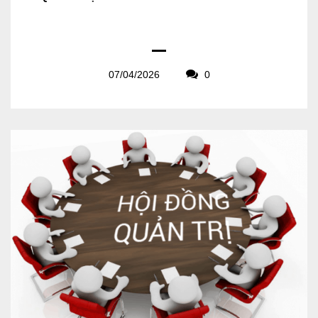
07/04/2026
0