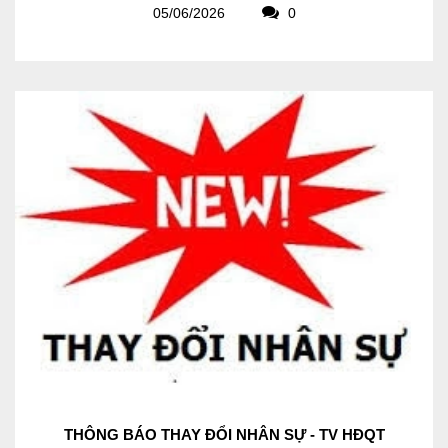
05/06/2026
0
THÔNG BÁO THAY ĐỔI NHÂN SỰ - TV HĐQT