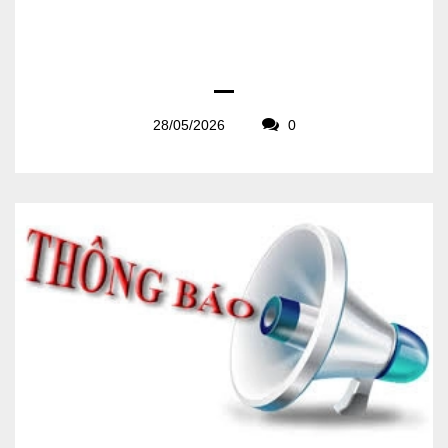
28/05/2026
0