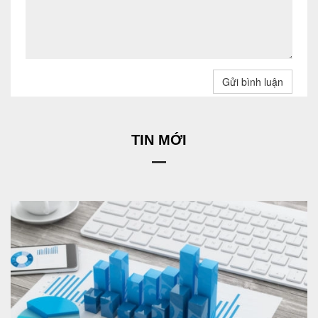
Gửi bình luận
TIN MỚI