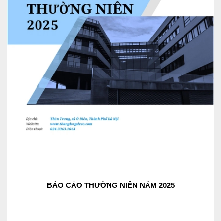
BÁO CÁO THƯỜNG NIÊN NĂM 2025