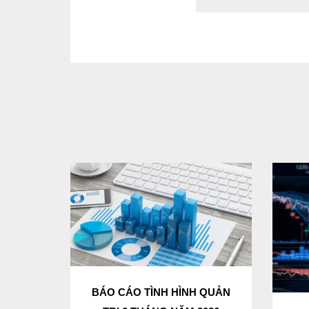
BÁO CÁO TÌNH HÌNH QUẢN