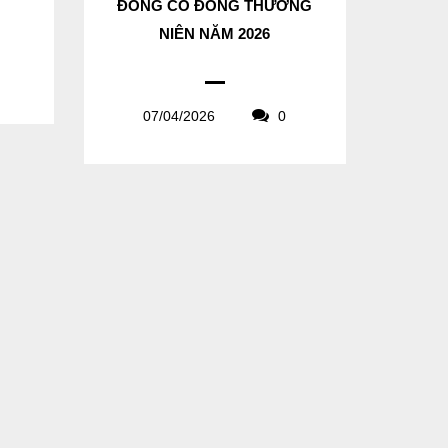
ĐỒNG CỔ ĐÔNG THƯỜNG
NIÊN NĂM 2026
07/04/2026
0