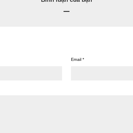
Email
*