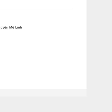
huyện Mê Linh