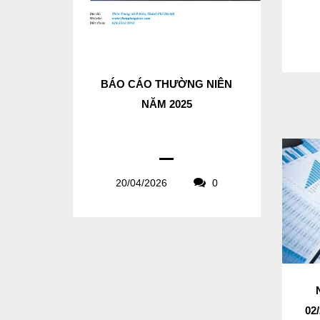
BÁO CÁO THƯỜNG NIÊN
NĂM 2025
20/04/2026
0
02