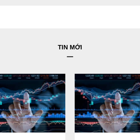
TIN MỚI