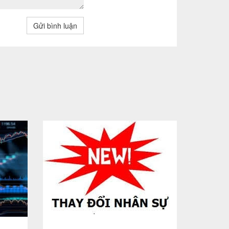
Gửi bình luận