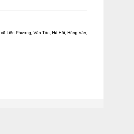
n xã Liên Phương, Vân Tảo, Hà Hồi, Hồng Vân,