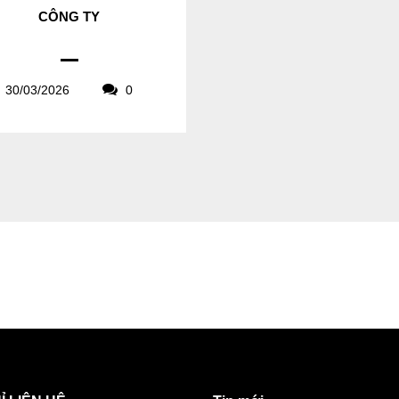
CÔNG TY
30/03/2026
0