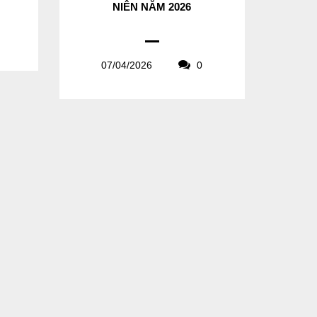
NIÊN NĂM 2026
07/04/2026
0