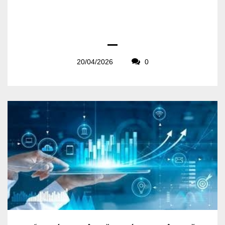
20/04/2026
0