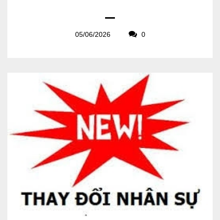
05/06/2026
0