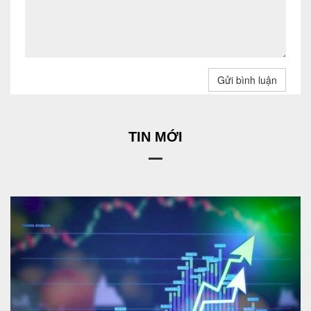
Gửi bình luận
TIN MỚI