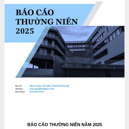
BÁO CÁO THƯỜNG NIÊN NĂM 2025