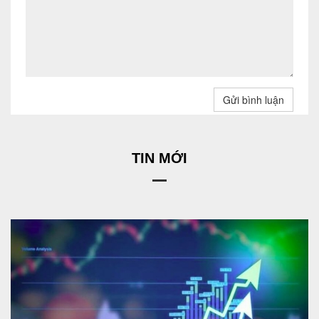
Gửi bình luận
TIN MỚI