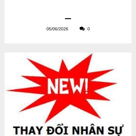
05/06/2026
0