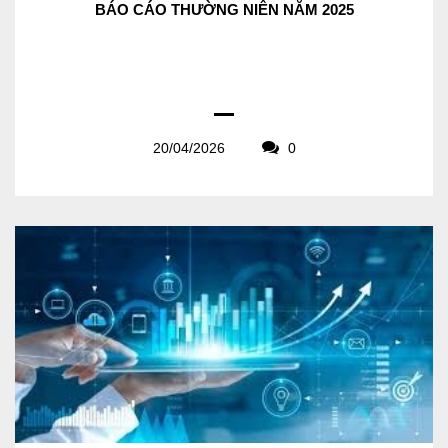
BÁO CÁO THƯỜNG NIÊN NĂM 2025
20/04/2026
0