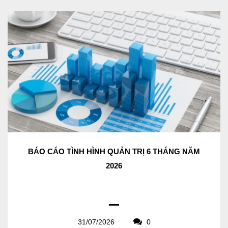
BÁO CÁO TÌNH HÌNH QUẢN TRỊ 6 THÁNG NĂM
2026
31/07/2026
0