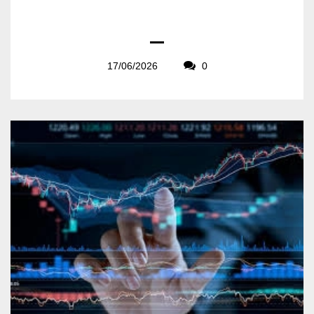
17/06/2026
0