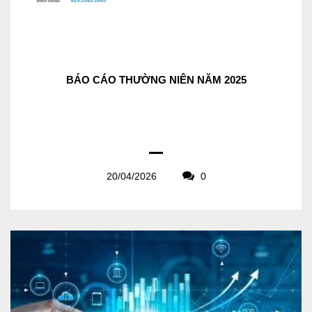
BÁO CÁO THƯỜNG NIÊN NĂM 2025
20/04/2026
0