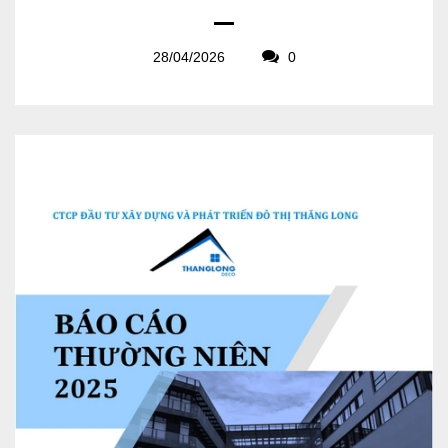
28/04/2026
0