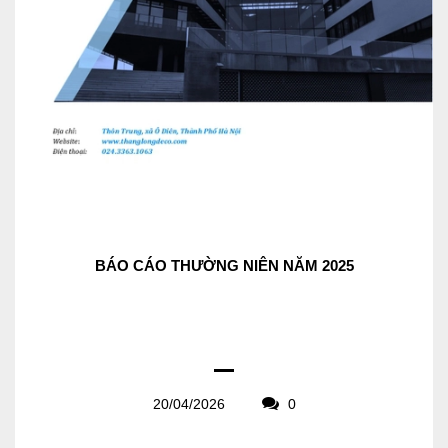
BÁO CÁO THƯỜNG NIÊN NĂM 2025
20/04/2026
0