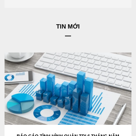
TIN MỚI