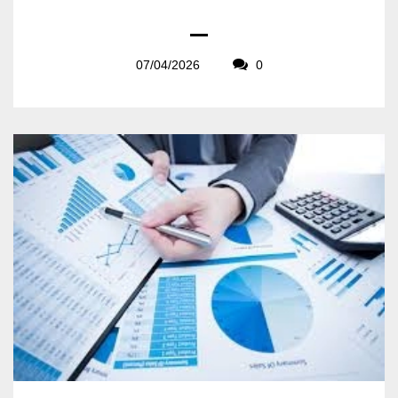
07/04/2026
0