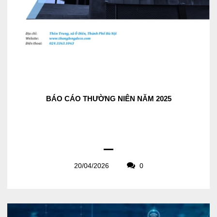
BÁO CÁO THƯỜNG NIÊN NĂM 2025
20/04/2026
0