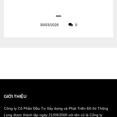
30/03/2026
0
GIỚI THIỆU
Công ty Cổ Phần Đầu Tư Xây dựng và Phát Triển Đô thị Thăng
Long được thành lập ngày 21/09/2000 với tên cũ là Công ty