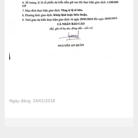
Ngày đăng: 24/01/2018