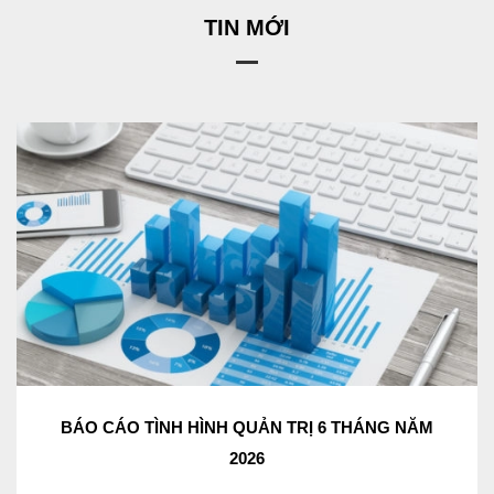
TIN MỚI
BÁO CÁO TÌNH HÌNH QUẢN TRỊ 6 THÁNG NĂM
2026